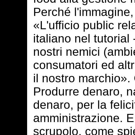
Perché l'immagine, 
«L'ufficio public rel
italiano nel tutorial
nostri nemici (ambie
consumatori ed altri
il nostro marchio».
Produrre denaro, n
denaro, per la felici
amministrazione. E
scrupolo, come spie