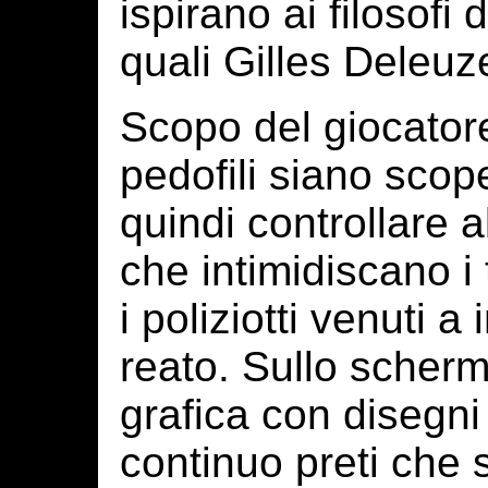
ispirano ai filosofi
quali Gilles Deleuze
Scopo del giocatore
pedofili siano scope
quindi controllare al
che intimidiscano i
i poliziotti venuti 
reato. Sullo scherm
grafica con disegni 
continuo preti che 