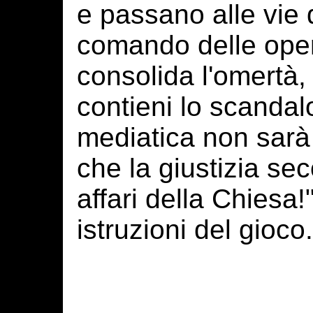
e passano alle vie d
comando delle opera
consolida l'omertà, 
contieni lo scandalo
mediatica non sarà 
che la giustizia sec
affari della Chiesa!"
istruzioni del gioco.