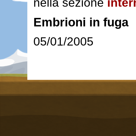
nella sezione
inter
Embrioni in fuga
05/01/2005