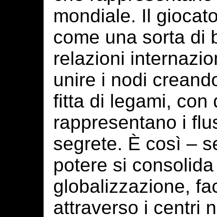
mondiale. Il giocat
come una sorta di b
relazioni internazio
unire i nodi creand
fitta di legami, con
rappresentano i flus
segrete. È così – 
potere si consolida 
globalizzazione, f
attraverso i centri 