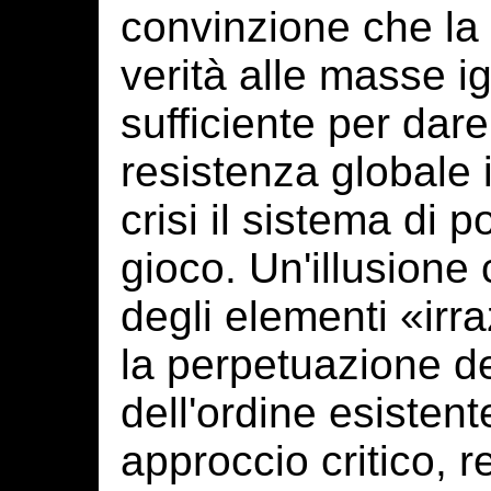
convinzione che la
verità alle masse 
sufficiente per dare
resistenza globale 
crisi il sistema di p
gioco. Un'illusione
degli elementi «irra
la perpetuazione dei
dell'ordine esisten
approccio critico, 